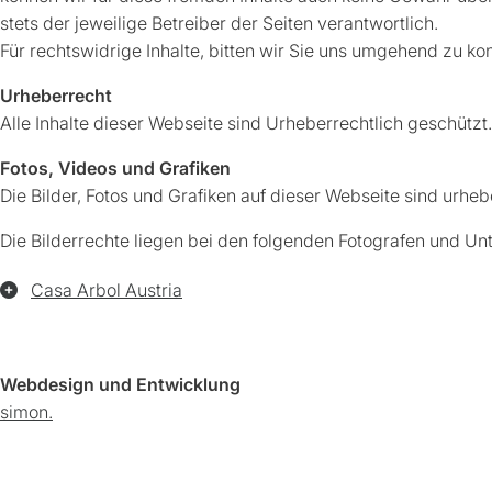
stets der jeweilige Betreiber der Seiten verantwortlich.
Für rechtswidrige Inhalte, bitten wir Sie uns umgehend zu kon
Urheberrecht
Alle Inhalte dieser Webseite sind Urheberrechtlich geschützt.
Fotos, Videos und Grafiken
Die Bilder, Fotos und Grafiken auf dieser Webseite sind urheb
Die Bilderrechte liegen bei den folgenden Fotografen und U
Casa Arbol Austria
Webdesign und Entwicklung
simon.