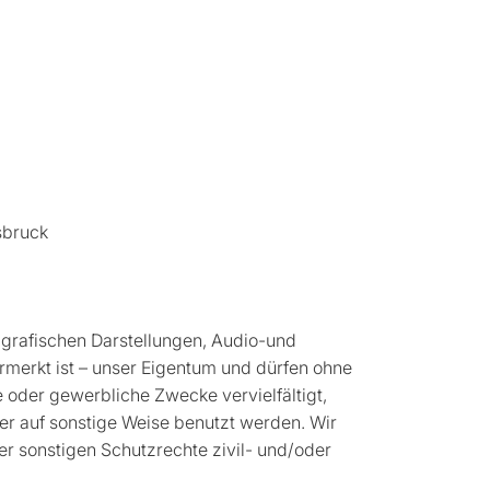
sbruck
r, grafischen Darstellungen, Audio-und
ermerkt ist – unser Eigentum und dürfen ohne
e oder gewerbliche Zwecke vervielfältigt,
der auf sonstige Weise benutzt werden. Wir
er sonstigen Schutzrechte zivil- und/oder