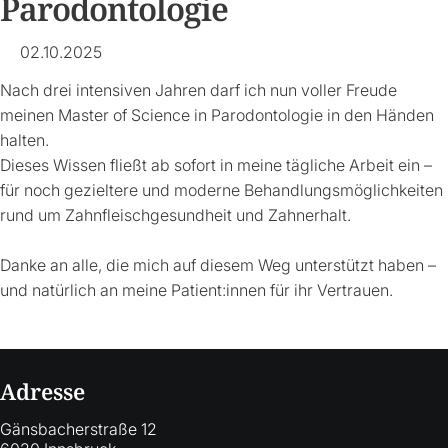
Parodontologie
02.10.2025
Nach drei intensiven Jahren darf ich nun voller Freude
meinen Master of Science in Parodontologie in den Händen
halten.
Dieses Wissen fließt ab sofort in meine tägliche Arbeit ein –
für noch gezieltere und moderne Behandlungsmöglichkeiten
rund um Zahnfleischgesundheit und Zahnerhalt.
Danke an alle, die mich auf diesem Weg unterstützt haben –
und natürlich an meine Patient:innen für ihr Vertrauen.
Adresse
Gänsbacherstraße 12